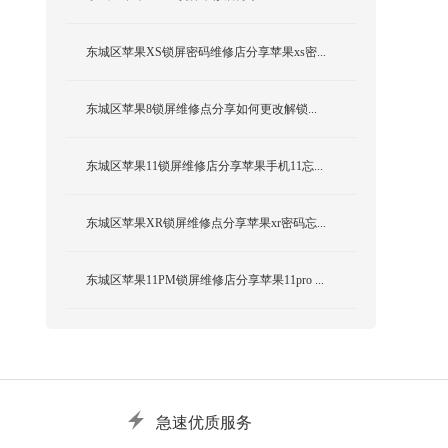
东城区苹果XS锁屏密码维修店分享苹果xs密...
东城区苹果8锁屏维修点分享如何更改解锁...
东城区苹果11锁屏维修店分享苹果手机11忘...
东城区苹果XR锁屏维修点分享苹果xr密码忘...
东城区苹果11PM锁屏维修店分享苹果11pro ...
急速优质服务