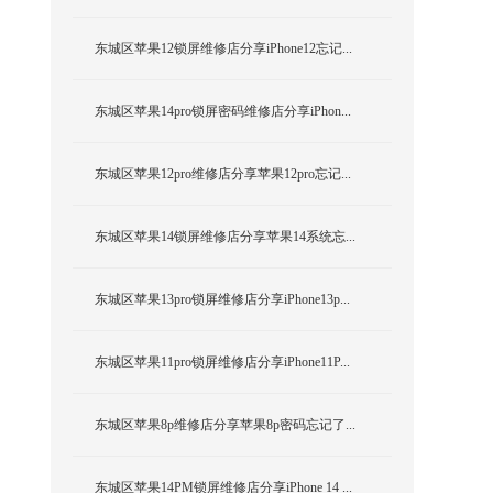
东城区苹果12锁屏维修店分享iPhone12忘记...
东城区苹果14pro锁屏密码维修店分享iPhon...
东城区苹果12pro维修店分享苹果12pro忘记...
东城区苹果14锁屏维修店分享苹果14系统忘...
东城区苹果13pro锁屏维修店分享iPhone13p...
东城区苹果11pro锁屏维修店分享iPhone11P...
东城区苹果8p维修店分享苹果8p密码忘记了...
东城区苹果14PM锁屏维修店分享iPhone 14 ...