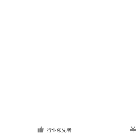
行业领先者