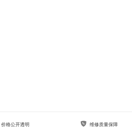
价格公开透明
维修质量保障