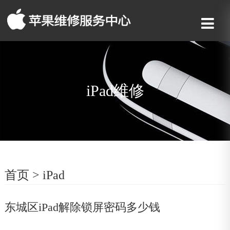
iPad维修
首页
>
iPad
东城区iPad解除锁屏密码多少钱