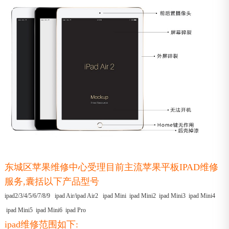
东城区苹果维修中心受理目前主流苹果平板IPAD维修
服务,囊括以下产品型号
ipad2/3/4/5/6/7/8/9 ipad Air/ipad Air2 ipad Mini ipad Mini2 ipad Mini3 ipad Mini4
ipad Mini5 ipad Mini6 ipad Pro
ipad维修范围如下: