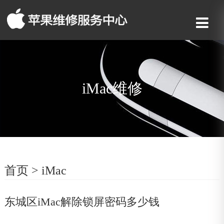
iMac维修
首页
>
iMac
东城区iMac解除锁屏密码多少钱