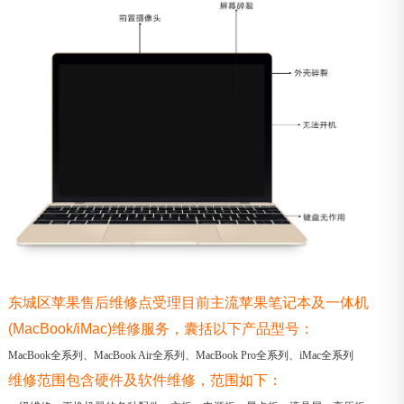
东城区苹果售后维修点受理目前主流苹果笔记本及一体机
(MacBook/iMac)维修服务，囊括以下产品型号：
MacBook全系列、MacBook Air全系列、MacBook Pro全系列、iMac全系列
维修范围包含硬件及软件维修，范围如下：