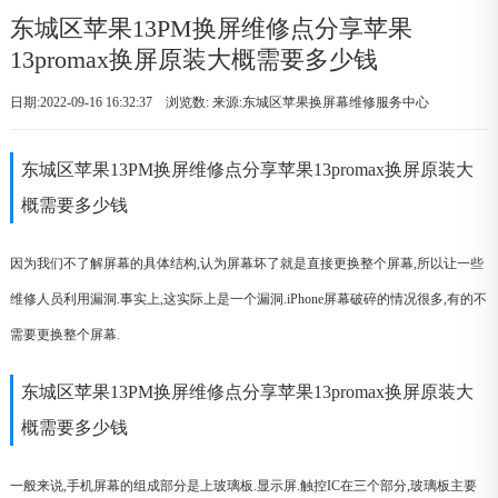
东城区苹果13PM换屏维修点分享苹果
13promax换屏原装大概需要多少钱
日期:2022-09-16 16:32:37 浏览数:
来源:东城区苹果换屏幕维修服务中心
东城区苹果13PM换屏维修点分享苹果13promax换屏原装大
概需要多少钱
因为我们不了解屏幕的具体结构,认为屏幕坏了就是直接更换整个屏幕,所以让一些
维修人员利用漏洞.事实上,这实际上是一个漏洞.iPhone屏幕破碎的情况很多,有的不
需要更换整个屏幕.
东城区苹果13PM换屏维修点分享苹果13promax换屏原装大
概需要多少钱
一般来说,手机屏幕的组成部分是上玻璃板.显示屏.触控IC在三个部分,玻璃板主要