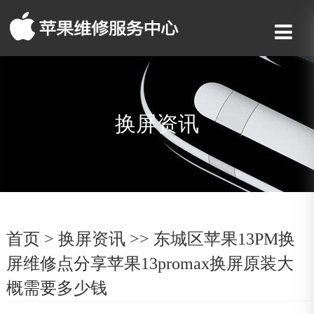
换屏资讯
首页
>
换屏资讯
>> 东城区苹果13PM换
屏维修点分享苹果13promax换屏原装大
概需要多少钱