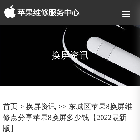
换屏资讯
首页
>
换屏资讯
>> 东城区苹果8换屏维
修点分享苹果8换屏多少钱【2022最新
版】