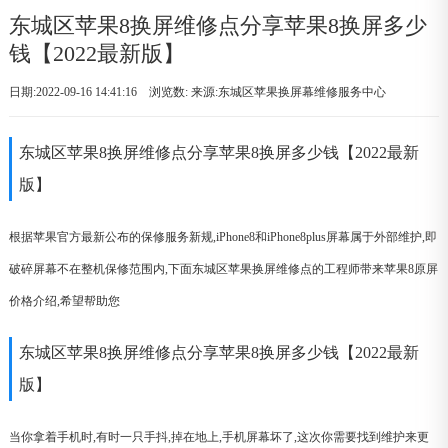
东城区苹果8换屏维修点分享苹果8换屏多少
钱【2022最新版】
日期:2022-09-16 14:41:16 浏览数:
来源:东城区苹果换屏幕维修服务中心
东城区苹果8换屏维修点分享苹果8换屏多少钱【2022最新
版】
根据苹果官方最新公布的保修服务新规,iPhone8和iPhone8plus屏幕属于外部维护,即
破碎屏幕不在整机保修范围内,下面东城区苹果换屏维修点的工程师带来苹果8原屏
价格介绍,希望帮助您
东城区苹果8换屏维修点分享苹果8换屏多少钱【2022最新
版】
当你拿着手机时,有时一只手抖,掉在地上,手机屏幕坏了,这次你需要找到维护来更