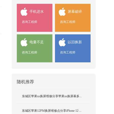
手机进水
屏幕破碎
咨询工程师
咨询工程师
电量不足
以旧换新
咨询工程师
咨询工程师
随机推荐
东城区苹果xs换屏维修分享苹果xs换屏幕多...
东城区苹果12PM换屏维修点分享iPhone 12 ...