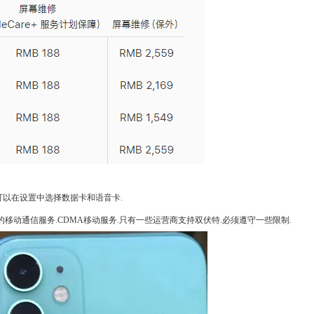
用户可以在设置中选择数据卡和语音卡.
移动通信服务.CDMA移动服务.只有一些运营商支持双伏特.必须遵守一些限制.