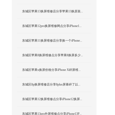
东城区苹果13换屏维修店分享苹果13换原装...
东城区苹果12pro换屏维修网点分享iPhone1...
东城区苹果11换屏维修店分享换一个iPhone...
东城区苹果8换屏维修点分享苹果8换屏多少...
东城区苹果x换屏价格分享iPhone X碎屏维...
东城区8p换屏维修店分享8plus屏幕碎了以...
东城区苹果12换屏维修点分享iPhone12换屏...
东城区苹果13pro外屏维修点分享iPhone13P...