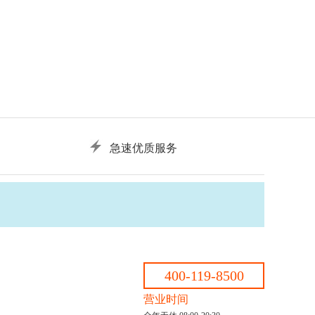
急速优质服务
400-119-8500
营业时间