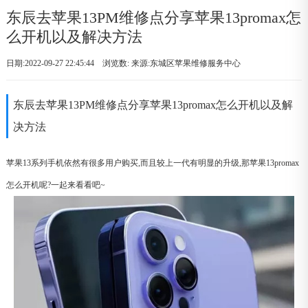
东辰去苹果13PM维修点分享苹果13promax怎
么开机以及解决方法
日期:2022-09-27 22:45:44 浏览数:
来源:东城区苹果维修服务中心
东辰去苹果13PM维修点分享苹果13promax怎么开机以及解
决方法
苹果13系列手机依然有很多用户购买,而且较上一代有明显的升级,那苹果13promax
怎么开机呢?一起来看看吧~