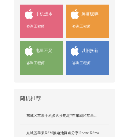
手机进水
屏幕破碎
咨询工程师
咨询工程师
电量不足
以旧换新
咨询工程师
咨询工程师
随机推荐
东城区苹果手机多久换电池?在东城区苹果...
东城区苹果XSM换电池网点分享iPhone XSma...