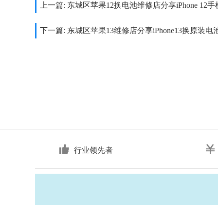
上一篇:
东城区苹果12换电池维修店分享iPhone 1
下一篇:
东城区苹果13维修店分享iPhone13换原装
行业领先者