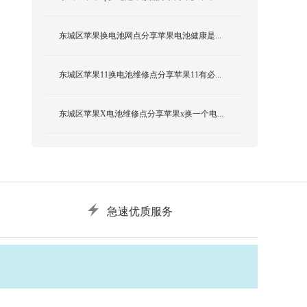
东城区苹果换电池网点分享苹果电池健康是...
东城区苹果11换电池维修点分享苹果11有必...
东城区苹果X电池维修点分享苹果x换一个电...
急速优质服务