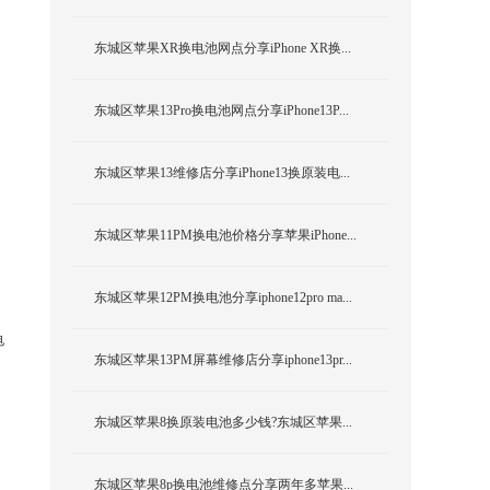
东城区苹果XR换电池网点分享iPhone XR换...
东城区苹果13Pro换电池网点分享iPhone13P...
东城区苹果13维修店分享iPhone13换原装电...
东城区苹果11PM换电池价格分享苹果iPhone...
东城区苹果12PM换电池分享iphone12pro ma...
电
东城区苹果13PM屏幕维修店分享iphone13pr...
东城区苹果8换原装电池多少钱?东城区苹果...
东城区苹果8p换电池维修点分享两年多苹果...